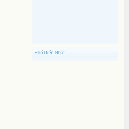
Phổ Biến Nhất