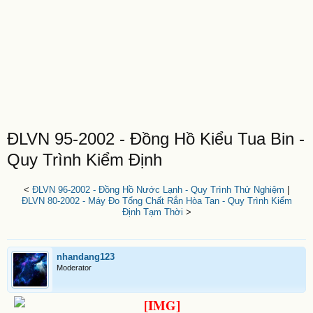
ĐLVN 95-2002 - Đồng Hồ Kiểu Tua Bin -
Quy Trình Kiểm Định
<
ĐLVN 96-2002 - Đồng Hồ Nước Lạnh - Quy Trình Thử Nghiệm
|
ĐLVN 80-2002 - Máy Đo Tổng Chất Rắn Hòa Tan - Quy Trình Kiểm
Định Tạm Thời
>
nhandang123
Moderator