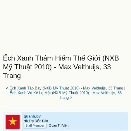
Ếch Xanh Thám Hiểm Thế Giới (NXB
Mỹ Thuật 2010) - Max Velthuijs, 33
Trang
<
Ếch Xanh Tập Bay (NXB Mỹ Thuật 2010) - Max Velthuijs, 33 Trang
|
Ếch Xanh Và Kẻ Lạ Mặt (NXB Mỹ Thuật 2010) - Max Velthuijs, 33
Trang
>
quanh.bv
Hỗ Trợ Diễn Đàn
Staff Member
Quản Trị Viên