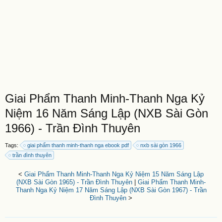
Giai Phẩm Thanh Minh-Thanh Nga Kỷ
Niệm 16 Năm Sáng Lập (NXB Sài Gòn
1966) - Trần Đình Thuyên
Tags:
giai phẩm thanh minh-thanh nga ebook pdf
nxb sài gòn 1966
trần đình thuyên
<
Giai Phẩm Thanh Minh-Thanh Nga Kỷ Niệm 15 Năm Sáng Lập
(NXB Sài Gòn 1965) - Trần Đình Thuyên
|
Giai Phẩm Thanh Minh-
Thanh Nga Kỷ Niệm 17 Năm Sáng Lập (NXB Sài Gòn 1967) - Trần
Đình Thuyên
>