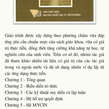
Giáo trình được xây dựng theo phương châm vừa đáp
ứng yêu cầu chuẩn mực của sách giáo khoa, vừa có giá
trị thực tiễn, đồng thời tăng cường khả năng tự học, tự
nghiên cứu của sinh viên. Trên cơ sở đó, nhóm tác giả
đã tham khảo nhiều tài liệu có giá trị của các tác giả
trong và ngoài nước và đã sử dụng nhiều ví dụ lấy từ
các ứng dụng thực tiễn.
Chương 1 - Tổng quan
Chương 2 - Biễu diễn tri thức
Chương 3 - Các kỹ thuật suy diễn và lập luận
Chương 4 - Hệ hỗ trợ quyết định
Chương 5 - Hệ MYCIN