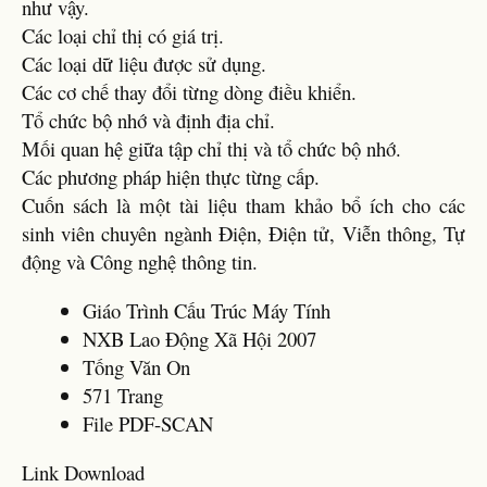
như vậy.
Các loại chỉ thị có giá trị.
Các loại dữ liệu được sử dụng.
Các cơ chế thay đổi từng dòng điều khiển.
Tổ chức bộ nhớ và định địa chỉ.
Mối quan hệ giữa tập chỉ thị và tổ chức bộ nhớ.
Các phương pháp hiện thực từng cấp.
Cuốn sách là một tài liệu tham khảo bổ ích cho các
sinh viên chuyên ngành Điện, Điện tử, Viễn thông, Tự
động và Công nghệ thông tin.
Giáo Trình Cấu Trúc Máy Tính
NXB Lao Động Xã Hội 2007
Tống Văn On
571 Trang
File PDF-SCAN
Link Download