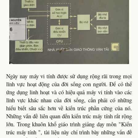
Ngày nay máy vi tính được sử dụng rộng rãi trong mọi
lĩnh vực hoạt động của đời sống con người. Để có thể
ứng dụng linh hoạt và có hiệu quả máy vi tính vào các
lĩnh vực khác nhau của đời sống, cần phải có những
hiểu biết sâu sắc hơn về kiến trúc phần cứng của nó.
Những vấn đề liên quan đến kiến trúc máy tính rất rộng
lớn. Trong khuôn khổ giáo trình giảng dạy môn "Kiến
trúc máy tính ", tài liệu này chỉ trình bày những vấn đề