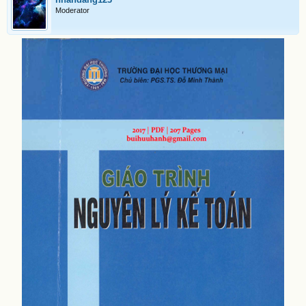
Moderator