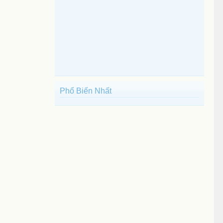
Phổ Biến Nhất