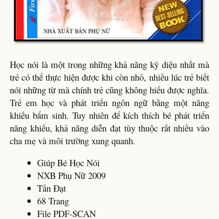
Học nói là một trong những khả năng kỳ diệu nhất mà
trẻ có thể thực hiện được khi còn nhỏ, nhiều lúc trẻ biết
nói những từ mà chính trẻ cũng không hiểu được nghĩa.
Trẻ em học và phát triển ngôn ngữ bằng một năng
khiếu bẩm sinh. Tuy nhiên để kích thích bé phát triển
năng khiếu, khả năng diễn đạt tùy thuộc rất nhiều vào
cha mẹ và môi trường xung quanh.
Giúp Bé Học Nói
NXB Phụ Nữ 2009
Tấn Đạt
68 Trang
File PDF-SCAN