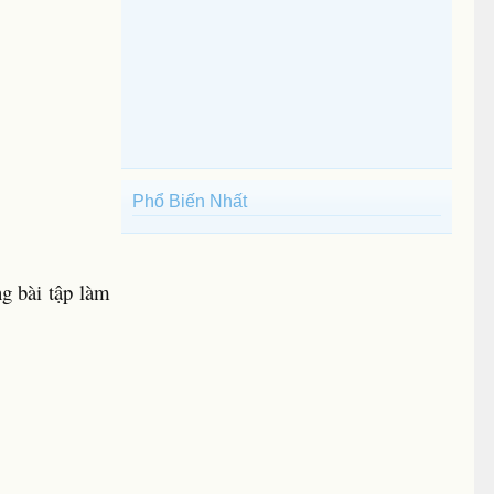
Phổ Biến Nhất
g bài tập làm