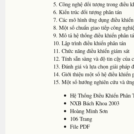
5. Công nghệ đối tượng trong điều k
6. Kiến trúc đối tượng phân tán
7. Các mô hình ứng dụng điều khiển
8. Một số chuẩn giao tiếp công nghi
9. Mô tả hệ thống điều khiển phân t
10. Lập trình điều khiển phân tán
11. Chức năng điều khiển giám sát
12. Tính sẵn sàng và độ tin cậy của
13. Đánh giá và lựa chọn giải pháp đ
14. Giới thiệu một số hệ điều khiển 
15. Một số hướng nghiên cứu và ứn
Hệ Thống Điều Khiển Phân 
NXB Bách Khoa 2003
Hoàng Minh Sơn
106 Trang
File PDF