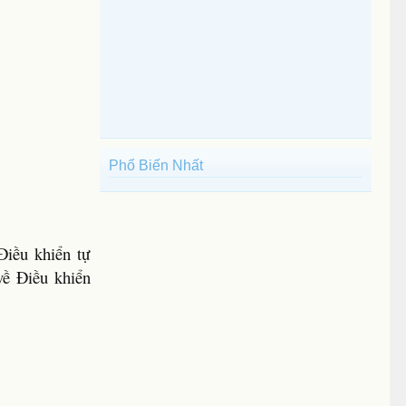
Phổ Biến Nhất
Điều khiển tự
về Điều khiển