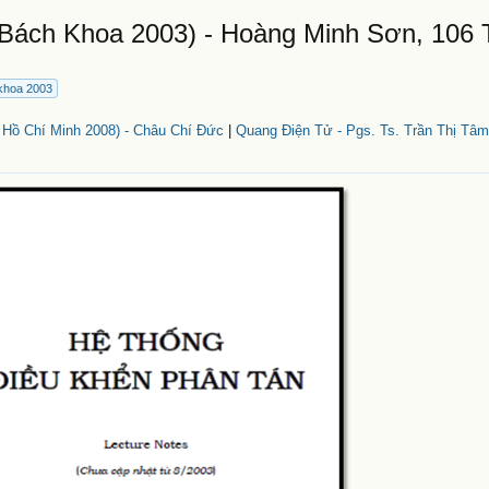
Bách Khoa 2003) - Hoàng Minh Sơn, 106 
khoa 2003
 Hồ Chí Minh 2008) - Châu Chí Đức
|
Quang Điện Tử - Pgs. Ts. Trần Thị Tâm