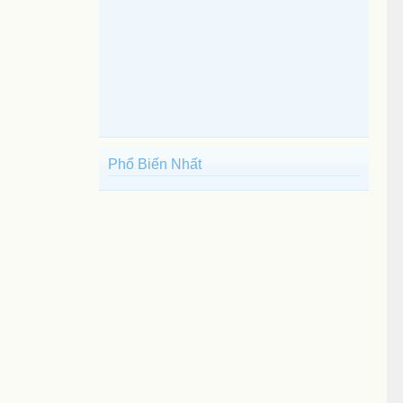
Phổ Biến Nhất