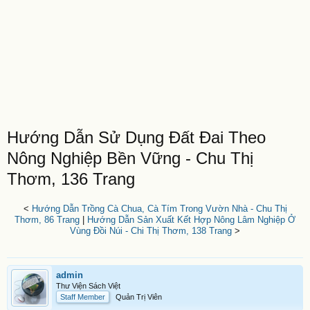
Hướng Dẫn Sử Dụng Đất Đai Theo
Nông Nghiệp Bền Vững - Chu Thị
Thơm, 136 Trang
<
Hướng Dẫn Trồng Cà Chua, Cà Tím Trong Vườn Nhà - Chu Thị
Thơm, 86 Trang
|
Hướng Dẫn Sản Xuất Kết Hợp Nông Lâm Nghiệp Ở
Vùng Đồi Núi - Chi Thị Thơm, 138 Trang
>
admin
Thư Viện Sách Việt
Staff Member
Quản Trị Viên