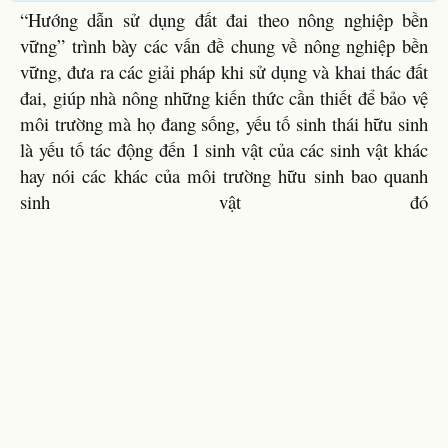
“Hướng dẫn sử dụng đất đai theo nông nghiệp bền
vững” trình bày các vấn đề chung về nông nghiệp bền
vững, đưa ra các giải pháp khi sử dụng và khai thác đất
đai, giúp nhà nông những kiến thức cần thiết để bảo vệ
môi trường mà họ đang sống, yếu tố sinh thái hữu sinh
là yếu tố tác động đến 1 sinh vật của các sinh vật khác
hay nói các khác của môi trường hữu sinh bao quanh
sinh vật đó