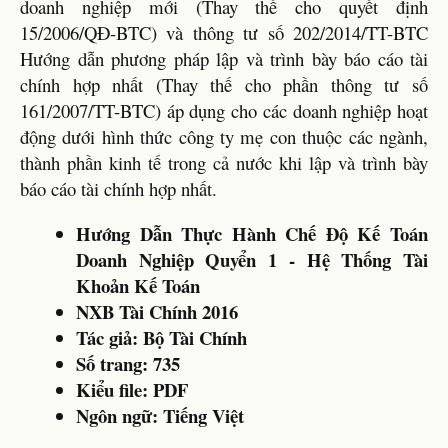
doanh nghiệp mới (Thay thế cho quyết định
15/2006/QĐ-BTC) và thông tư số 202/2014/TT-BTC
Hướng dẫn phương pháp lập và trình bày báo cáo tài
chính hợp nhất (Thay thế cho phần thông tư số
161/2007/TT-BTC) áp dụng cho các doanh nghiệp hoạt
động dưới hình thức công ty mẹ con thuộc các ngành,
thành phần kinh tế trong cả nước khi lập và trình bày
báo cáo tài chính hợp nhất.
Hướng Dẫn Thực Hành Chế Độ Kế Toán
Doanh Nghiệp Quyển 1 - Hệ Thống Tài
Khoản Kế Toán
NXB Tài Chính 2016
Tác giả: Bộ Tài Chính
Số trang: 735
Kiểu file: PDF
Ngôn ngữ: Tiếng Việt