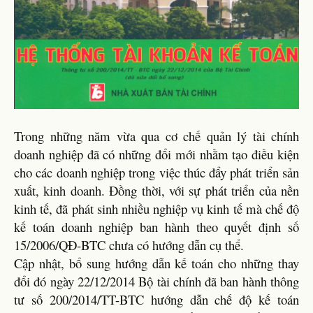
Trong những năm vừa qua cơ chế quản lý tài chính
doanh nghiệp đã có những đổi mới nhằm tạo điều kiện
cho các doanh nghiệp trong việc thúc đẩy phát triển sản
xuất, kinh doanh. Đồng thời, với sự phát triển của nền
kinh tế, đã phát sinh nhiều nghiệp vụ kinh tế mà chế độ
kế toán doanh nghiệp ban hành theo quyết định số
15/2006/QĐ-BTC chưa có hướng dẫn cụ thể.
Cập nhật, bổ sung hướng dẫn kế toán cho những thay
đổi đó ngày 22/12/2014 Bộ tài chính đã ban hành thông
tư số 200/2014/TT-BTC hướng dẫn chế độ kế toán