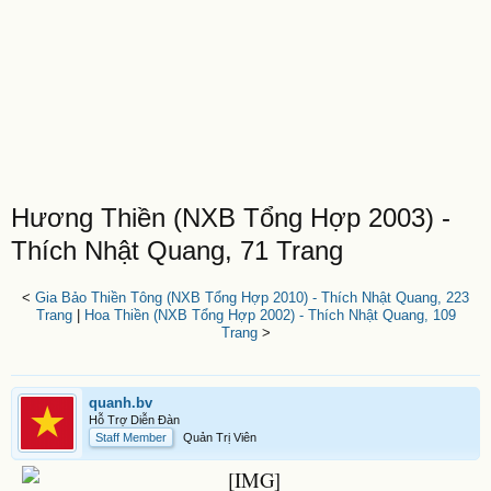
Hương Thiền (NXB Tổng Hợp 2003) -
Thích Nhật Quang, 71 Trang
<
Gia Bảo Thiền Tông (NXB Tổng Hợp 2010) - Thích Nhật Quang, 223
Trang
|
Hoa Thiền (NXB Tổng Hợp 2002) - Thích Nhật Quang, 109
Trang
>
quanh.bv
Hỗ Trợ Diễn Đàn
Staff Member
Quản Trị Viên