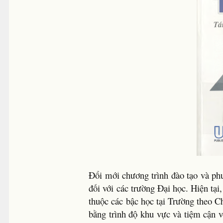
Đổi mới chương trình đào tạo và phư
đối với các trường Đại học. Hiện tạ
thuộc các bậc học tại Trường theo C
bằng trình độ khu vực và tiệm cận v