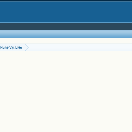
Nghệ Vật Liệu