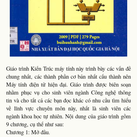
Giáo trình Kiến Trúc máy tính này trình bày các vấn đề
chung nhất, các thành phần cơ bản nhất cấu thành nên
Máy tính điện tử hiện đại. Giáo trình được biên soạn
nhằm phục vụ cho sinh viên ngành Công nghệ thông
tin và cho tất cả các bạn đọc khác có nhu cầu tìm hiểu
về lĩnh vực chuyên môn này, nhất là sinh viên các
ngành khoa học tự nhiên. Nội dung của giáo trình gồm
9 chương, cụ thể như sau:
Chương 1: Mở đầu.