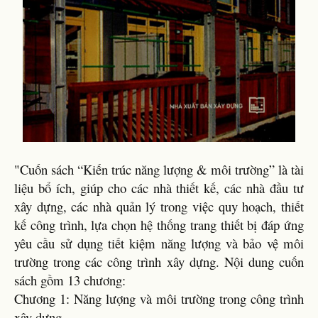
"Cuốn sách “Kiến trúc năng lượng & môi trường” là tài
liệu bổ ích, giúp cho các nhà thiết kế, các nhà đầu tư
xây dựng, các nhà quản lý trong việc quy hoạch, thiết
kế công trình, lựa chọn hệ thống trang thiết bị đáp ứng
yêu cầu sử dụng tiết kiệm năng lượng và bảo vệ môi
trường trong các công trình xây dựng. Nội dung cuốn
sách gồm 13 chương:
Chương 1: Năng lượng và môi trường trong công trình
xây dựng.