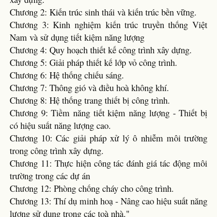
Chương 2: Kiến trúc sinh thái và kiến trúc bền vững.
Chương 3: Kinh nghiệm kiến trúc truyền thống Việt
Nam và sử dụng tiết kiệm năng lượng
Chương 4: Quy hoạch thiết kế công trình xây dựng.
Chương 5: Giải pháp thiết kế lớp vỏ công trình.
Chương 6: Hệ thống chiếu sáng.
Chương 7: Thông gió và điều hoà không khí.
Chương 8: Hệ thống trang thiết bị công trình.
Chương 9: Tiềm năng tiết kiệm năng lượng - Thiết bị
có hiệu suất năng lượng cao.
Chương 10: Các giải pháp xử lý ô nhiễm môi trường
trong công trình xây dựng.
Chương 11: Thực hiện công tác đánh giá tác động môi
trường trong các dự án
Chương 12: Phòng chống cháy cho công trình.
Chương 13: Thí dụ minh hoạ - Nâng cao hiệu suất năng
lượng sử dụng trong các toà nhà."