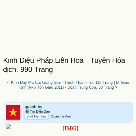
Kinh Diệu Pháp Liên Hoa - Tuyên Hóa
dịch, 990 Trang
<
Kinh Duy Ma Cật Giảng Giải - Thích Thanh Từ, 115 Trang
|
Di Giáo
Kinh (Nxb Tôn Giáo 2011) - Đoàn Trung Còn, 50 Trang
>
quanh.bv
Hỗ Trợ Diễn Đàn
Staff Member
Quản Trị Viên