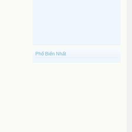
Phổ Biến Nhất