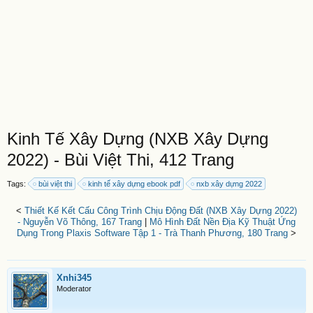
Kinh Tế Xây Dựng (NXB Xây Dựng
2022) - Bùi Việt Thi, 412 Trang
Tags:
bùi việt thi
kinh tế xây dựng ebook pdf
nxb xây dựng 2022
<
Thiết Kế Kết Cấu Công Trình Chịu Động Đất (NXB Xây Dựng 2022)
- Nguyễn Võ Thông, 167 Trang
|
Mô Hình Đất Nền Địa Kỹ Thuật Ứng
Dụng Trong Plaxis Software Tập 1 - Trà Thanh Phương, 180 Trang
>
Xnhi345
Moderator