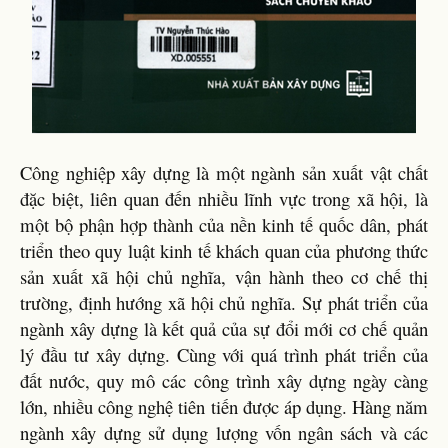
Công nghiệp xây dựng là một ngành sản xuất vật chất
đặc biệt, liên quan đến nhiều lĩnh vực trong xã hội, là
một bộ phận hợp thành của nền kinh tế quốc dân, phát
triển theo quy luật kinh tế khách quan của phương thức
sản xuất xã hội chủ nghĩa, vận hành theo cơ chế thị
trường, định hướng xã hội chủ nghĩa. Sự phát triển của
ngành xây dựng là kết quả của sự đổi mới cơ chế quản
lý đầu tư xây dựng. Cùng với quá trình phát triển của
đất nước, quy mô các công trình xây dựng ngày càng
lớn, nhiều công nghệ tiên tiến được áp dụng. Hàng năm
ngành xây dựng sử dụng lượng vốn ngân sách và các