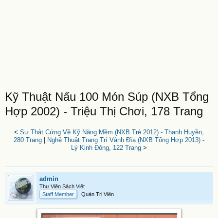
Kỹ Thuật Nấu 100 Món Súp (NXB Tổng
Hợp 2002) - Triệu Thị Chơi, 178 Trang
<
Sự Thật Cứng Về Kỹ Năng Mềm (NXB Trẻ 2012) - Thanh Huyền,
280 Trang
|
Nghệ Thuật Trang Trí Vành Đĩa (NXB Tổng Hợp 2013) -
Lý Kinh Đông, 122 Trang
>
admin
Thư Viện Sách Việt
Staff Member
Quản Trị Viên