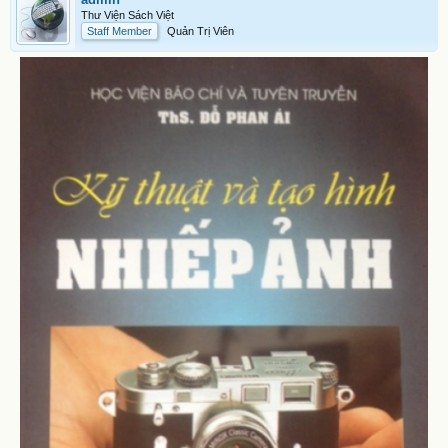
Thư Viện Sách Việt
Staff Member
Quản Trị Viên