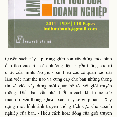
Quyển sách này tập trung giúp bạn xây dựng một hình
ảnh tích cực trên các phương tiện truyền thông cho tổ
chức của mình. Nó giúp bạn hiểu các cơ quan báo đài
làm việc như thế nào và cung cấp cho bạn những thông
tin về việc xây dựng mối quan hệ tốt với giới truyền
thông. Điều bạn cần phải biết là cách khai thác sức
mạnh truyền thông. Quyển sách này sẽ giúp bạn: · Xây
dựng một hình ảnh truyền thông tích cực cho doanh
nghiệp của bạn. · Hiểu cách hoạt động của giới truyền