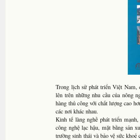
Trong lịch sử phát triển Việt Nam,
lên trên những nhu cầu của nông n
hàng thủ công với chất lượng cao hơ
các nơi khác nhau.
Kinh tế làng nghề phát triển mạnh,
công nghệ lạc hậu, mặt bằng sản x
trường sinh thái và bảo vệ sức khoẻ