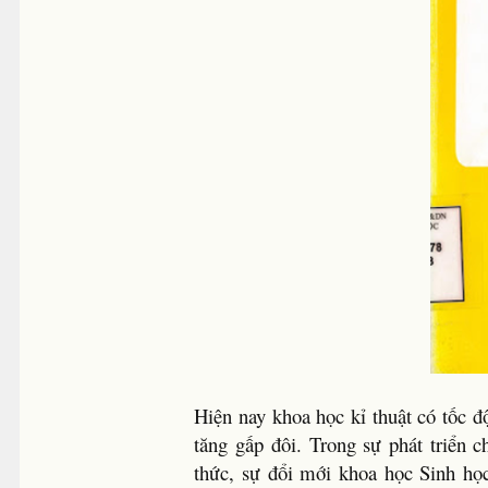
Hiện nay khoa học kỉ thuật có tốc đ
tăng gấp đôi. Trong sự phát triển c
thức, sự đổi mới khoa học Sinh học