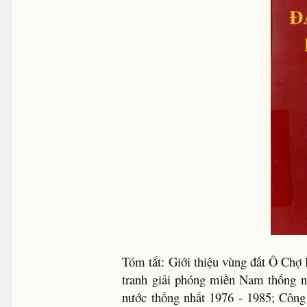
Tóm tắt: Giới thiệu vùng đất Ô Ch
tranh giải phóng miền Nam thống n
nước thống nhất 1976 - 1985; Côn