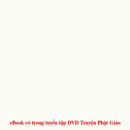
eBook có trong tuyển tập DVD Truyện Phật Giáo