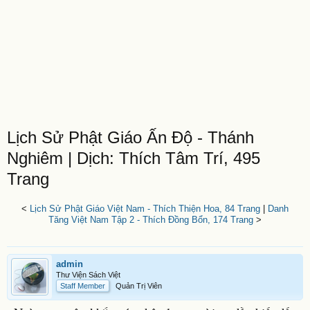
Lịch Sử Phật Giáo Ấn Độ - Thánh
Nghiêm | Dịch: Thích Tâm Trí, 495
Trang
<
Lịch Sử Phật Giáo Việt Nam - Thích Thiện Hoa, 84 Trang
|
Danh
Tăng Việt Nam Tập 2 - Thích Đồng Bổn, 174 Trang
>
admin
Thư Viện Sách Việt
Staff Member
Quản Trị Viên