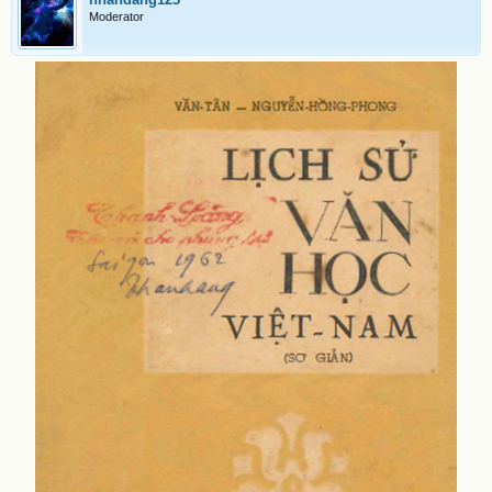
Moderator