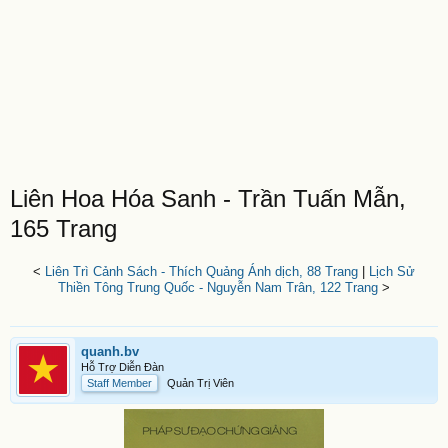
Liên Hoa Hóa Sanh - Trần Tuấn Mẫn,
165 Trang
<
Liên Trì Cảnh Sách - Thích Quảng Ánh dịch, 88 Trang
|
Lịch Sử
Thiền Tông Trung Quốc - Nguyễn Nam Trân, 122 Trang
>
quanh.bv
Hỗ Trợ Diễn Đàn
Staff Member
Quản Trị Viên