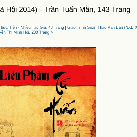
 Hội 2014) - Trần Tuấn Mẫn, 143 Trang
hực Tiễn - Nhiều Tác Giả, 48 Trang
|
Giáo Trình Soạn Thảo Văn Bản (NXB 
yễn Thị Minh Hội, 208 Trang
>