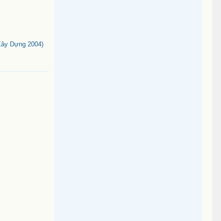
Xây Dựng 2004)