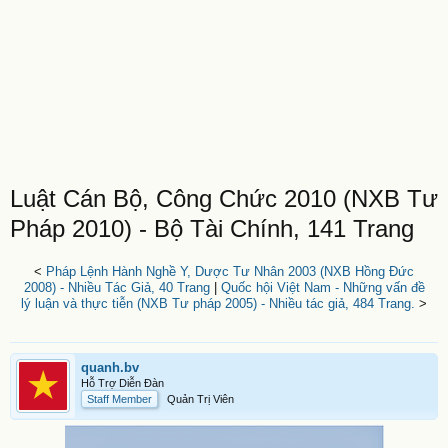
Luật Cán Bộ, Công Chức 2010 (NXB Tư
Pháp 2010) - Bộ Tài Chính, 141 Trang
<
Pháp Lệnh Hành Nghề Y, Dược Tư Nhân 2003 (NXB Hồng Đức
2008) - Nhiều Tác Giả, 40 Trang
|
Quốc hội Việt Nam - Những vấn đề
lý luận và thực tiễn (NXB Tư pháp 2005) - Nhiều tác giả, 484 Trang.
>
quanh.bv
Hỗ Trợ Diễn Đàn
Staff Member
Quản Trị Viên