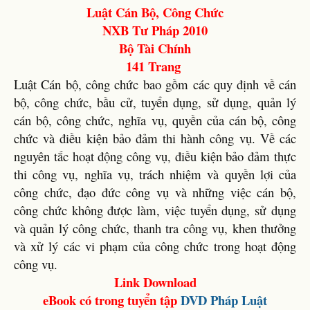
Luật Cán Bộ, Công Chức
NXB Tư Pháp 2010
Bộ Tài Chính
141 Trang
Luật Cán bộ, công chức bao gồm các quy định về cán
bộ, công chức, bầu cử, tuyển dụng, sử dụng, quản lý
cán bộ, công chức, nghĩa vụ, quyền của cán bộ, công
chức và điều kiện bảo đảm thi hành công vụ. Về các
nguyên tắc hoạt động công vụ, điều kiện bảo đảm thực
thi công vụ, nghĩa vụ, trách nhiệm và quyền lợi của
công chức, đạo đức công vụ và những việc cán bộ,
công chức không được làm, việc tuyển dụng, sử dụng
và quản lý công chức, thanh tra công vụ, khen thưởng
và xử lý các vi phạm của công chức trong hoạt động
công vụ.
Link Download
eBook có trong tuyển tập
DVD
Pháp Luật