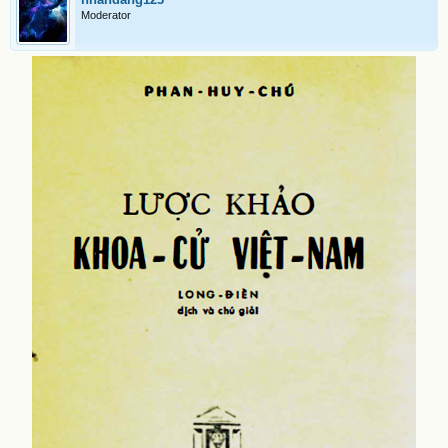
Moderator