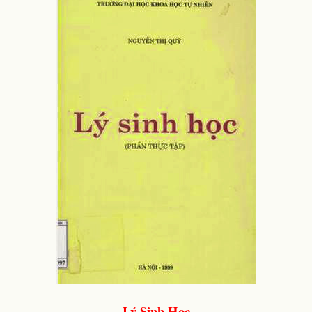
Lý Sinh Học