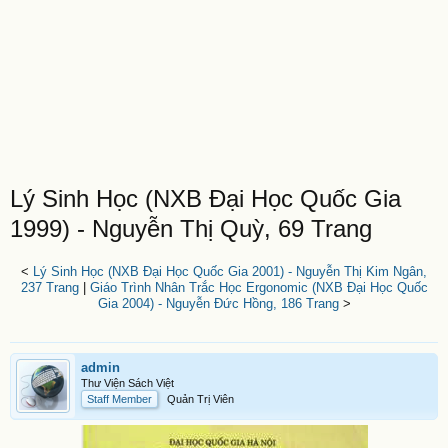
Lý Sinh Học (NXB Đại Học Quốc Gia
1999) - Nguyễn Thị Quỳ, 69 Trang
<
Lý Sinh Học (NXB Đại Học Quốc Gia 2001) - Nguyễn Thị Kim Ngân,
237 Trang
|
Giáo Trình Nhân Trắc Học Ergonomic (NXB Đại Học Quốc
Gia 2004) - Nguyễn Đức Hồng, 186 Trang
>
admin
Thư Viện Sách Việt
Staff Member
Quản Trị Viên