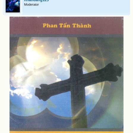
Moderator