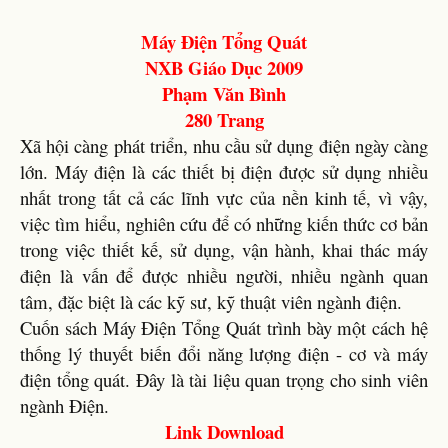
Máy Điện Tổng Quát
NXB Giáo Dục 2009
Phạm Văn Bình
280 Trang
Xã hội càng phát triển, nhu cầu sử dụng điện ngày càng
lớn. Máy điện là các thiết bị điện được sử dụng nhiều
nhất trong tất cả các lĩnh vực của nền kinh tế, vì vậy,
việc tìm hiểu, nghiên cứu để có những kiến thức cơ bản
trong việc thiết kế, sử dụng, vận hành, khai thác máy
điện là vấn để được nhiều người, nhiều ngành quan
tâm, đặc biệt là các kỹ sư, kỹ thuật viên ngành điện.
Cuốn sách Máy Điện Tổng Quát trình bày một cách hệ
thống lý thuyết biến đổi năng lượng điện - cơ và máy
điện tổng quát. Đây là tài liệu quan trọng cho sinh viên
ngành Điện.
Link Download