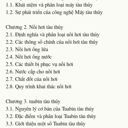
1.1. Khái niệm và phân loại máy tàu thủy
1.2. Sự phát triển của công nghệ Máy tàu thủy
Chương 2. Nồi hơi tàu thủy
2.1. Định nghĩa và phân loại nồi hơi tàu thủy
2.2. Các thông số chính của nồi hơi tàu thủy
2.3. Nồi hơi ống lửa
2.4. Nồi hơi ống nước
2.5. Các thiết bị phục vụ nồi hơi
2.6. Nước cấp cho nồi hơi
2.7. Chất đốt của nồi hơi
2.8. Quy trình khai thác nồi hơi
Chương 3. tuabin tàu thủy
3.1. Nguyên lý cơ bản của Tuabin tàu thủy
3.2. Đặc điểm và phân loại Tuabin tàu thủy
3.3. Giới thiệu một số Tuabin tàu thủy