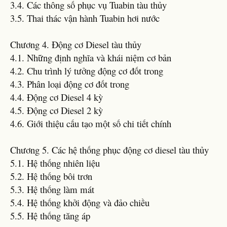
3.4. Các thông số phục vụ Tuabin tàu thủy
3.5. Thai thác vận hành Tuabin hơi nước
Chương 4. Động cơ Diesel tàu thủy
4.1. Những định nghĩa và khái niệm cơ bản
4.2. Chu trình lý tưởng động cơ đốt trong
4.3. Phân loại động cơ đốt trong
4.4. Động cơ Diesel 4 kỳ
4.5. Động cơ Diesel 2 kỳ
4.6. Giới thiệu cấu tạo một số chi tiết chính
Chương 5. Các hệ thống phục động cơ diesel tàu thủy
5.1. Hệ thống nhiên liệu
5.2. Hệ thống bôi trơn
5.3. Hệ thống làm mát
5.4. Hệ thống khởi động và đảo chiều
5.5. Hệ thống tăng áp