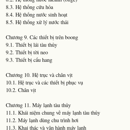
8.3. Hệ thống cứu hỏa
8.4. Hệ thống nước sinh hoạt
8.5. Hệ thống xử lý nước thải
Chương 9. Các thiết bị trên boong
9.1. Thiết bị lái tàu thủy
9.2. Thiết bị tời neo
9.3. Thiết bị cẩu hang
Chương 10. Hệ trục và chân vịt
10.1. Hệ trục và các thiết bị phục vụ
10.2. Chân vịt
Chương 11. Máy lạnh tàu thủy
11.1. Khái niệm chung về máy lạnh tàu thủy
11.2. Máy lạnh dùng chu trình hơi
11.3. Khai thác và vận hành máy lạnh