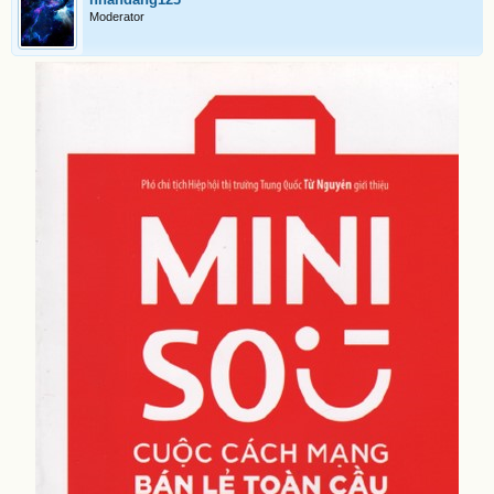
Moderator