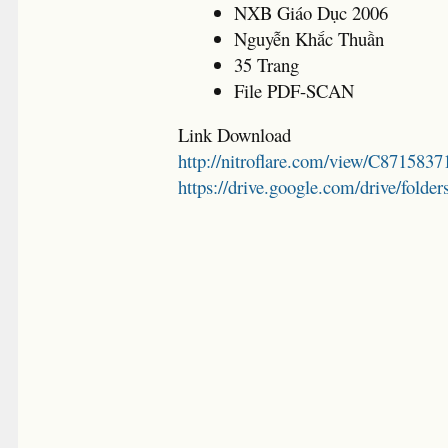
NXB Giáo Dục 2006
Nguyễn Khắc Thuần
35 Trang
File PDF-SCAN
Link Download
http://nitroflare.com/view/C871583
https://drive.google.com/drive/