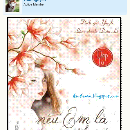
Active Member