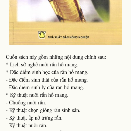
Cuốn sách này gồm những nội dung chính sau:
* Lịch sử nghề nuôi rắn hổ mang.
* Đặc điểm sinh học của rắn hổ mang.
- Đặc điểm sinh thái của rắn hổ mang.
- Đặc điểm sinh lý của rắn hổ mang.
* Kỹ thuật nuôi rắn hổ mang.
- Chuồng nuôi rắn.
- Kỹ thuật chọn giống rắn sinh sản.
- Kỹ thuật ấp nở trứng rắn.
- Kỹ thuật nuôi rắn.