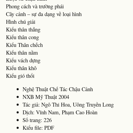
Phong cách và trường phái
Cây cảnh – sự đa dạng về loại hình
Hình chú giải
Kiểu thân thẳng
Kiểu thân cong
Kiểu Thân chếch
Kiểu thân nằm
Kiểu vách dựng
Kiểu thân khô
Kiểu gió thổi
Nghệ Thuật Chế Tác Chậu Cảnh
NXB Mỹ Thuật 2004
Tác giả: Ngô Thi Hoa, Uông Truyền Long
Dịch: Vĩnh Nam, Phạm Cao Hoàn
Số trang: 226
Kiểu file: PDF