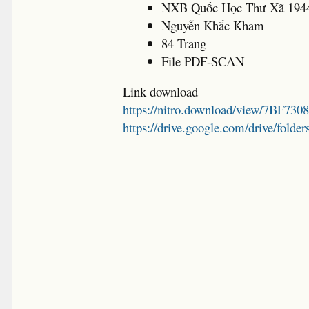
NXB Quốc Học Thư Xã 194
Nguyễn Khắc Kham
84 Trang
File PDF-SCAN
Link download
https://nitro.download/view/7BF7
https://drive.google.com/drive/