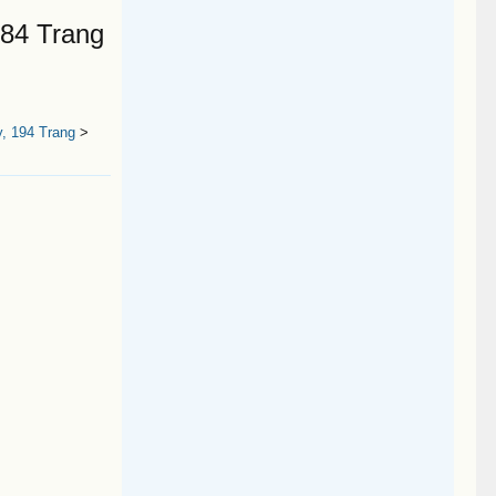
84 Trang
, 194 Trang
>