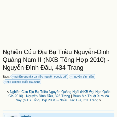
Nghiên Cứu Địa Bạ Triều Nguyễn-Dinh
Quảng Nam II (NXB Tổng Hợp 2010) -
Nguyễn Đình Đầu, 434 Trang
Tags:
nghiên cứu địa bạ triều nguyễn ebook pdf
nguyễn đình đầu
nxb đại học quốc gia 2010
<
Nghiên Cứu Địa Bạ Triều Nguyễn-Quảng Ngãi (NXB Đại Học Quốc
Gia 2010) - Nguyễn Đình Đầu, 323 Trang
|
Buôn Ma Thuột Xưa Và
Nay (NXB Tổng Hợp 2004) - Nhiều Tác Giả, 311 Trang
>
admin