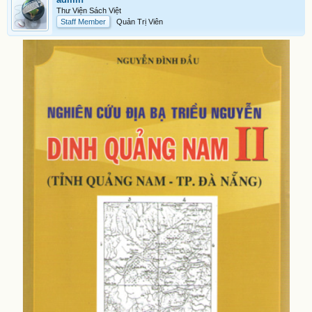
Thư Viện Sách Việt
Staff Member
Quản Trị Viên