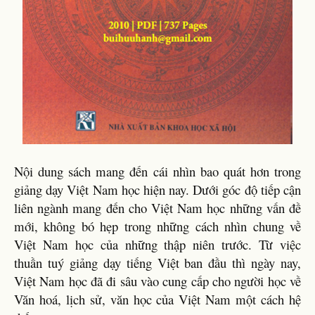
Nội dung sách mang đến cái nhìn bao quát hơn trong
giảng dạy Việt Nam học hiện nay. Dưới góc độ tiếp cận
liên ngành mang đến cho Việt Nam học những vấn đề
mới, không bó hẹp trong những cách nhìn chung về
Việt Nam học của những thập niên trước. Từ việc
thuần tuý giảng dạy tiếng Việt ban đầu thì ngày nay,
Việt Nam học đã đi sâu vào cung cấp cho người học về
Văn hoá, lịch sử, văn học của Việt Nam một cách hệ