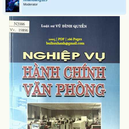
Moderator