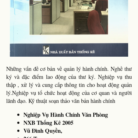
Những vấn đề cơ bản về quản lý hành chính. Nghề thư
ký và đặc điểm lao động của thư ký. Nghiệp vụ thu
thập , xử lý và cung cấp thông tin cho hoạt động quản
lý.Nghiệp vụ tổ chức hoạt động của cơ quan và người
lãnh đạo. Kỹ thuật soạn thảo văn bản hành chính
Nghiệp Vụ Hành Chính Văn Phòng
NXB Thống Kê 2005
Vũ Đình Quyền,