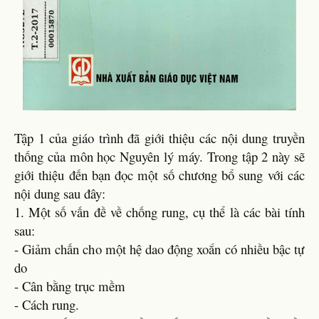
Tập 1 của giáo trình đã giới thiệu các nội dung truyền
thống của môn học Nguyên lý máy. Trong tập 2 này sẽ
giới thiệu đến bạn đọc một số chương bổ sung với các
nội dung sau đây:
1. Một số vấn đề về chống rung, cụ thể là các bài tính
sau:
- Giảm chấn cho một hệ dao động xoắn có nhiều bậc tự
do
- Cân bằng trục mềm
- Cách rung.