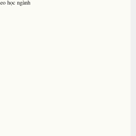
heo học ngành