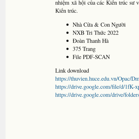
nhiệm xã hội của các Kiến trúc sư 
Kiến trúc.
Nhà Cửa & Con Người
NXB Tri Thức 2022
Đoàn Thanh Hà
375 Trang
File PDF-SCAN
Link download
https://thuvien.huce.edu.vn/Opac/
https://drive.google.com/file/d
https://drive.google.com/drive/