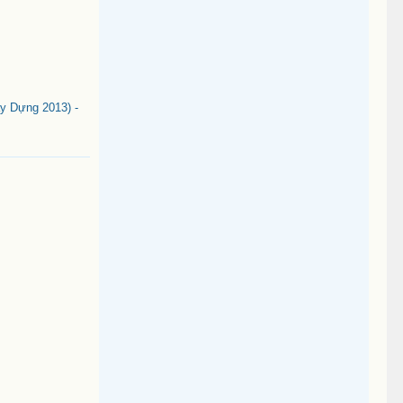
 Dựng 2013) -