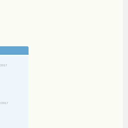
/2017
2/2017