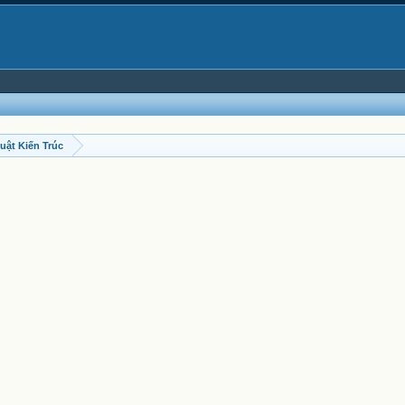
uật Kiến Trúc